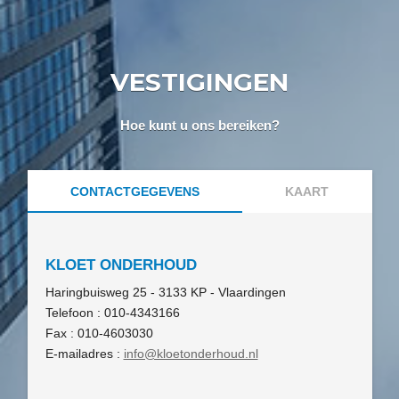
VESTIGINGEN
Hoe kunt u ons bereiken?
CONTACTGEGEVENS
KAART
KLOET ONDERHOUD
Haringbuisweg 25 - 3133 KP - Vlaardingen
Telefoon : 010-4343166
Fax : 010-4603030
E-mailadres :
info@kloetonderhoud.nl