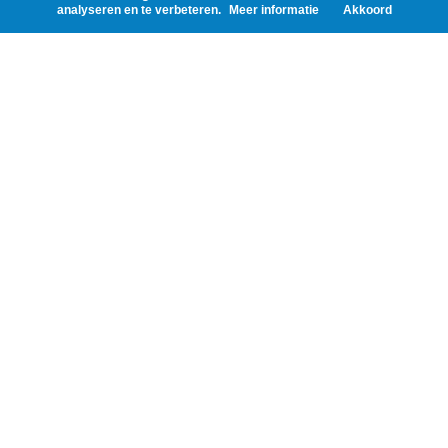
analyseren en te verbeteren.
Meer informatie
Akkoord