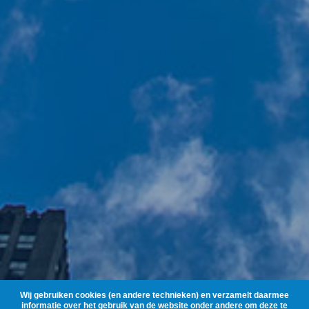
Wij gebruiken cookies (en andere technieken) en verzamelt daarmee
informatie over het gebruik van de website onder andere om deze te