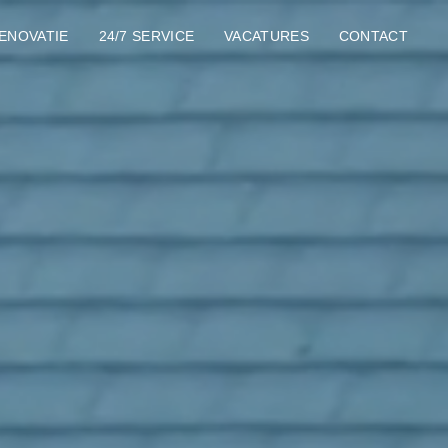
ENOVATIE
24/7 SERVICE
VACATURES
CONTACT